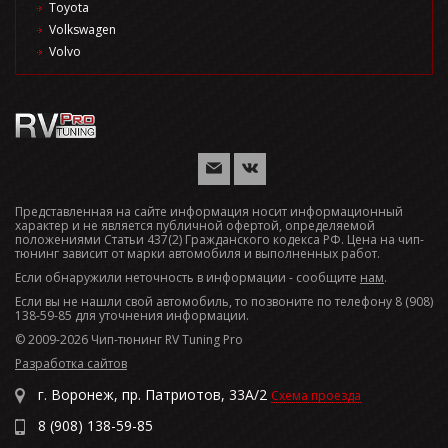
Toyota
Volkswagen
Volvo
Представленная на сайте информация носит информационный
характер и не является публичной офертой, определяемой
положениями Статьи 437(2) Гражданского кодекса РФ. Цена на чип-
тюнинг зависит от марки автомобиля и выполненных работ.
Если обнаружили неточность в информации - сообщите
нам
.
Если вы не нашли свой автомобиль, то позвоните по телефону 8 (908)
138-59-85 для уточнения информации.
© 2009-2026 Чип-тюнинг RV Tuning Pro
Разработка сайтов
г. Воронеж, пр. Патриотов, 33А/2
Схема проезда
8 (908) 138-59-85