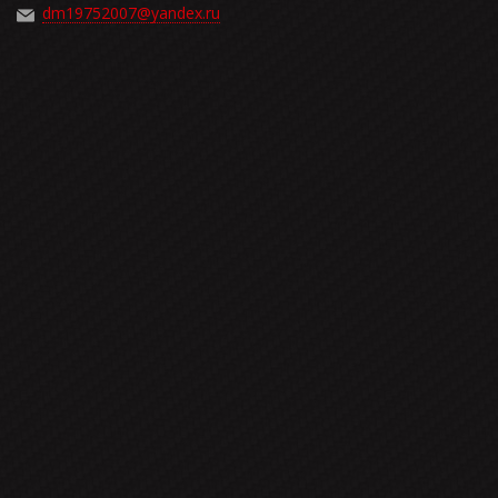
dm19752007@yandex.ru