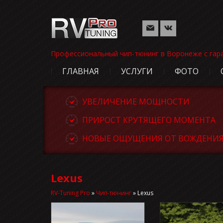
Профессиональный чип-тюнинг в Воронеже с гар
ГЛАВНАЯ
УСЛУГИ
ФОТО
УВЕЛИЧЕНИЕ МОЩНОСТИ
ПРИРОСТ КРУТЯЩЕГО МОМЕНТА
НОВЫЕ ОЩУЩЕНИЯ ОТ ВОЖДЕНИ
Lexus
RV-Tuning Pro
»
Чип-тюнинг
»
Lexus