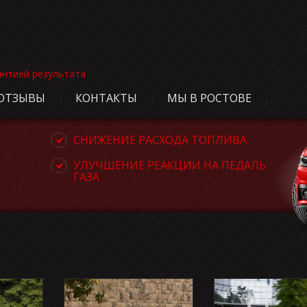
антией результата
ОТЗЫВЫ
КОНТАКТЫ
МЫ В РОСТОВЕ
СНИЖЕНИЕ РАСХОДА ТОПЛИВА
УЛУЧШЕНИЕ РЕАКЦИИ НА ПЕДАЛЬ
ГАЗА
Я