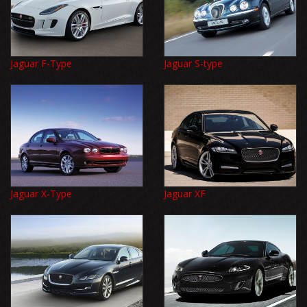
Jaguar F-Type
Jaguar S-type
Jaguar X-Type
Jaguar XF