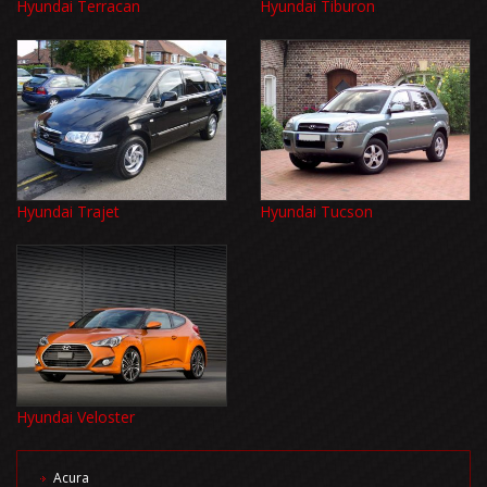
Hyundai Terracan
Hyundai Tiburon
Hyundai Trajet
Hyundai Tucson
Hyundai Veloster
Acura