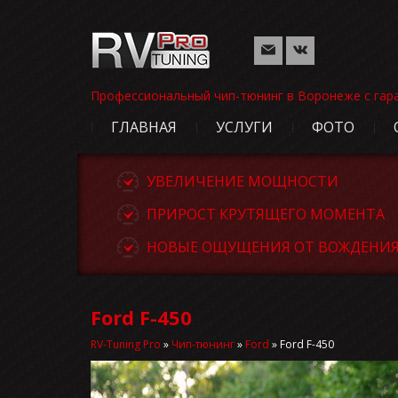
Профессиональный чип-тюнинг в Воронеже с гар
ГЛАВНАЯ
УСЛУГИ
ФОТО
УВЕЛИЧЕНИЕ МОЩНОСТИ
ПРИРОСТ КРУТЯЩЕГО МОМЕНТА
НОВЫЕ ОЩУЩЕНИЯ ОТ ВОЖДЕНИ
Ford F-450
RV-Tuning Pro
»
Чип-тюнинг
»
Ford
»
Ford F-450