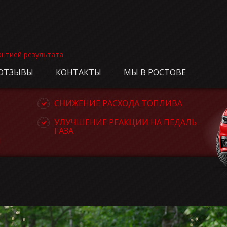
антией результата
ОТЗЫВЫ
КОНТАКТЫ
МЫ В РОСТОВЕ
СНИЖЕНИЕ РАСХОДА ТОПЛИВА
УЛУЧШЕНИЕ РЕАКЦИИ НА ПЕДАЛЬ
ГАЗА
Я