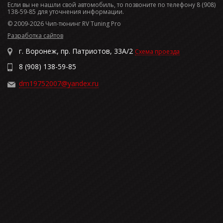
Если вы не нашли свой автомобиль, то позвоните по телефону 8 (908)
138-59-85 для уточнения информации.
© 2009-2026 Чип-тюнинг RV Tuning Pro
Разработка сайтов
г. Воронеж, пр. Патриотов, 33А/2
Схема проезда
8 (908) 138-59-85
dm19752007@yandex.ru