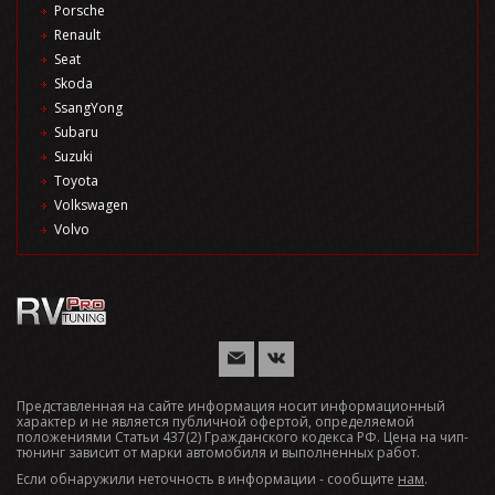
Porsche
Renault
Seat
Skoda
SsangYong
Subaru
Suzuki
Toyota
Volkswagen
Volvo
Представленная на сайте информация носит информационный
характер и не является публичной офертой, определяемой
положениями Статьи 437(2) Гражданского кодекса РФ. Цена на чип-
тюнинг зависит от марки автомобиля и выполненных работ.
Если обнаружили неточность в информации - сообщите
нам
.