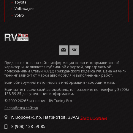
Toyota
Volkswagen
Volvo
Представленная на сайте информация носит информационный
характер и не является публичной офертой, определяемой
положениями Статьи 437(2) Гражданского кодекса РФ. Цена на чип-
тюнинг зависит от марки автомобиля и выполненных работ.
Если обнаружили неточность в информации - сообщите
нам
.
Если вы не нашли свой автомобиль, то позвоните по телефону 8 (908)
138-59-85 для уточнения информации.
© 2009-2026 Чип-тюнинг RV Tuning Pro
Разработка сайтов
г. Воронеж, пр. Патриотов, 33А/2
Схема проезда
8 (908) 138-59-85